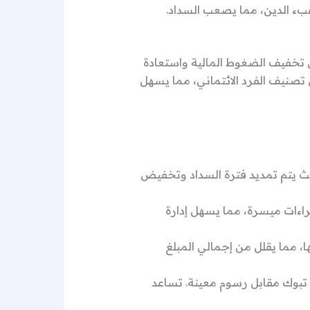
 عبء الدين، مما يصعب السداد.
ى تخفيف الضغوط المالية واستعادة
 تصنيف الفرد الائتماني، مما يسهل
حيث يتم تمديد فترة السداد وتخفيض
اءات ميسرة، مما يسهل إدارة
ا، مما يقلل من إجمالي المبلغ
بوك مقابل رسوم معينة. تساعد