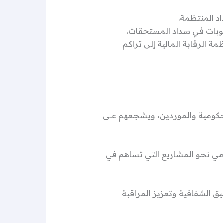
اد المنتظمة.
صعوبات في سداد المستحقات.
الرقابة المالية إلى تراكم
لحكومية والموردين، ويشجعهم على
ومي نحو المشاريع التي تساهم في
 الشفافية وتعزيز المراقبة