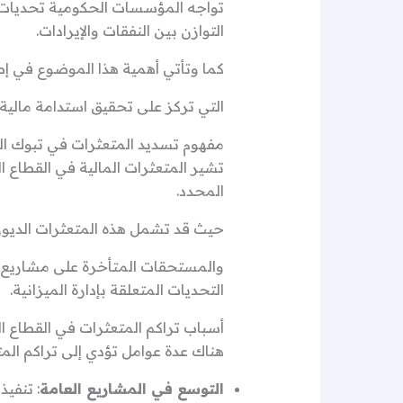
تواجه المؤسسات الحكومية تحديات ما
التوازن بين النفقات والإيرادات.
كما وتأتي أهمية هذا الموضوع في إطار 
التي تركز على تحقيق استدامة مالية 
مفهوم تسديد المتعثرات في تبوك ا
تشير المتعثرات المالية في القطاع ا
المحدد.
حيث قد تشمل هذه المتعثرات الديو
والمستحقات المتأخرة على مشاريع البن
التحديات المتعلقة بإدارة الميزانية.
أسباب تراكم المتعثرات في القطاع 
هناك عدة عوامل تؤدي إلى تراكم الم
التوسع في المشاريع العامة
: تنفي