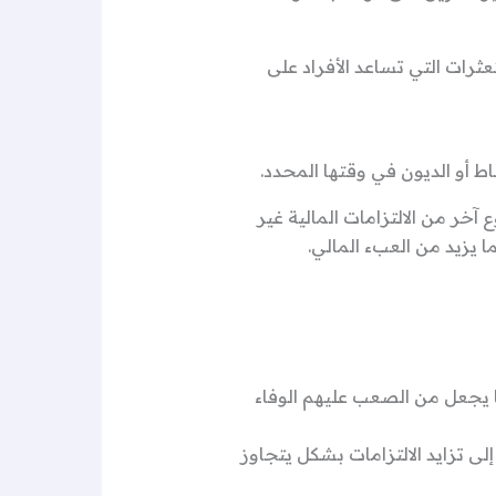
ثرات التي تساعد الأفراد على
اط أو الديون في وقتها المحدد.
خر من الالتزامات المالية غير
ما يزيد من العبء المالي.
 يجعل من الصعب عليهم الوفاء
لى تزايد الالتزامات بشكل يتجاوز