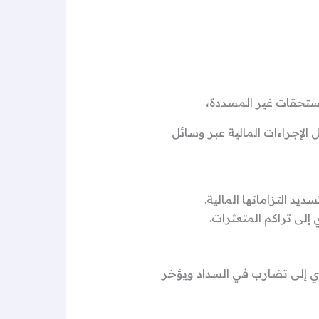
مستحقات غير المسددة،
الإجراءات المالية عبر وسائل
د التزاماتها المالية.
 إلى تراكم المتعثرات.
دي إلى تضارب في السداد ويؤخر