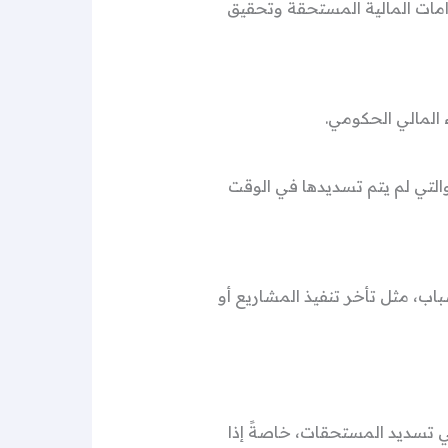
امات المالية المستحقة وتحقيق
 المالي الحكومي.
والتي لم يتم تسديدها في الوقت
باب، مثل تأخر تنفيذ المشاريع أو
ي تسديد المستحقات، خاصةً إذا