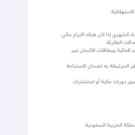
لاستهلاكية.
 الشهري إذا كان هناك التزام مالي.
لات الطارئة.
العالية وبطاقات الائتمان غير
طر المرتبطة به لضمان الاستدامة
حضور دورات مالية أو استشارات
ملكة العربية السعودية.