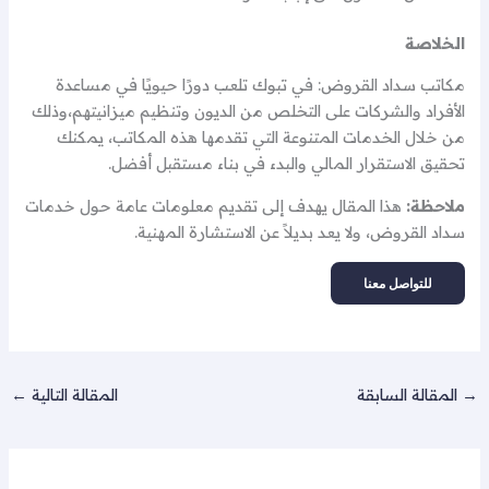
الخلاصة
مكاتب سداد القروض: في تبوك تلعب دورًا حيويًا في مساعدة
الأفراد والشركات على التخلص من الديون وتنظيم ميزانيتهم،وذلك
من خلال الخدمات المتنوعة التي تقدمها هذه المكاتب، يمكنك
تحقيق الاستقرار المالي والبدء في بناء مستقبل أفضل.
ملاحظة:
هذا المقال يهدف إلى تقديم معلومات عامة حول خدمات
سداد القروض، ولا يعد بديلاً عن الاستشارة المهنية.
للتواصل معنا
→
المقالة السابقة
المقالة التالية
←