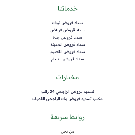
خدماتنا
سداد قروض تبوك
سداد قروض الرياض
سداد قروض جده
سداد قروض المدينة
سداد قروض القصيم
سداد قروض الدمام
مختارات
تسديد قروض الراجحي 24 راتب
مكتب تسديد قروض بنك الراجحى القطيف
روابط سريعة
من نحن