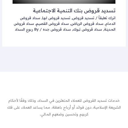
تسديد قروض بنك التنمية الاجتماعية
اترك تعليقاً
/
تسديد قروض
,
تسديد قروض ابها
,
سداد قروض
الدمام
,
سداد قروض الرياض
,
سداد قروض القصيم
,
سداد قروض
المدينة
,
سداد قروض تبوك
,
سداد قروض جده
/ By
ربوع السداد
خدمات تسديد القروض للعملاء المتعثرين في السداد، وذلك وفقًا لأحكام
الشريعة الإسلامية، دون فوائد أو أرباح باهظة، مما يساعد العملاء على فك
كربهم وتحسين وضعهم المالي.