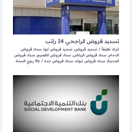
تسديد قروض الراجحي 24 راتب
اترك تعليقاً
/
تسديد قروض
,
تسديد قروض ابها
,
سداد قروض
الدمام
,
سداد قروض الرياض
,
سداد قروض القصيم
,
سداد قروض
المدينة
,
سداد قروض تبوك
,
سداد قروض جده
/ By
ربوع السداد