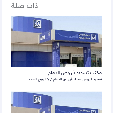
ذات صلة
مكتب تسديد قروض الدمام
تسديد قروض
,
سداد قروض الدمام
/ By
ربوع السداد