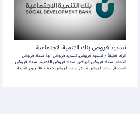
تسديد قروض بنك التنمية الاجتماعية
اترك تعليقاً
/
تسديد قروض
,
تسديد قروض ابها
,
سداد قروض
الدمام
,
سداد قروض الرياض
,
سداد قروض القصيم
,
سداد قروض
المدينة
,
سداد قروض تبوك
,
سداد قروض جده
/ By
ربوع السداد