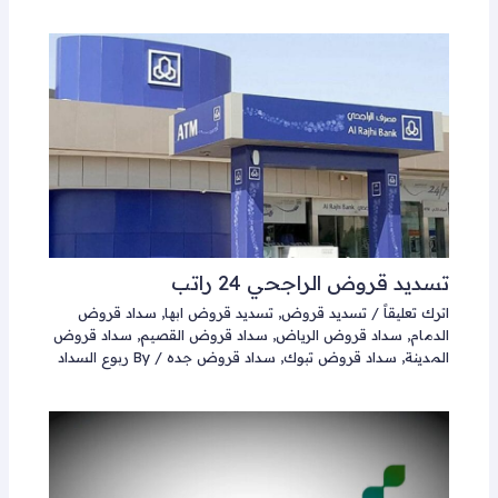
تسديد قروض الراجحي 24 راتب
اترك تعليقاً
/
تسديد قروض
,
تسديد قروض ابها
,
سداد قروض
الدمام
,
سداد قروض الرياض
,
سداد قروض القصيم
,
سداد قروض
المدينة
,
سداد قروض تبوك
,
سداد قروض جده
/ By
ربوع السداد