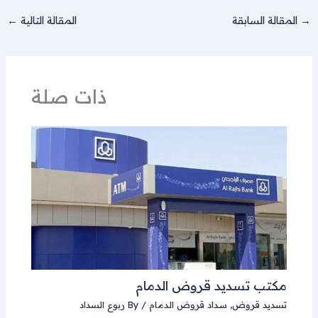
→
المقالة السابقة
المقالة التالية
←
ذات صلة
مكتب تسديد قروض الدمام
تسديد قروض
,
سداد قروض الدمام
/ By
ربوع السداد