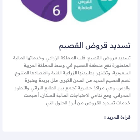
تسديد قروض القصيم
تسديد قروض القصيم: قلب المملكة الزراعي وخدماتها المالية
المتطورة تقع منطقة القصيم في وسط المملكة العربية
السعودية، وتشتهر بطبيعتها الزراعية الغنية واقتصادها المتنوع.
تضم القصيم العديد من المدن الكبرى مثل بريدة وعنيزة
والرس، وهي مراكز حضرية تجمع بين الطابع التراثي والتطور
العمراني. ومع تنامي الاحتياجات المالية للسكان، أصبحت
خدمات تسديد القروض من أبرز الحلول التي
قراءة المزيد »