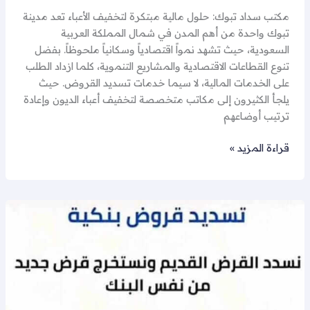
مكتب سداد تبوك: حلول مالية مبتكرة لتخفيف الأعباء تعد مدينة
تبوك واحدة من أهم المدن في شمال المملكة العربية
السعودية، حيث تشهد نمواً اقتصادياً وسكانياً ملحوظاً. بفضل
تنوع القطاعات الاقتصادية والمشاريع التنموية، كلما ازداد الطلب
على الخدمات المالية، لا سيما خدمات تسديد القروض. حيث
يلجأ الكثيرون إلى مكاتب متخصصة لتخفيف أعباء الديون وإعادة
ترتيب أوضاعهم
قراءة المزيد »
تسديد
قروض
ابها