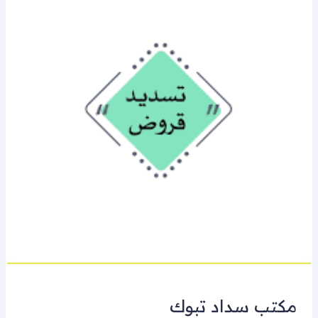
مكتب سداد تبوك