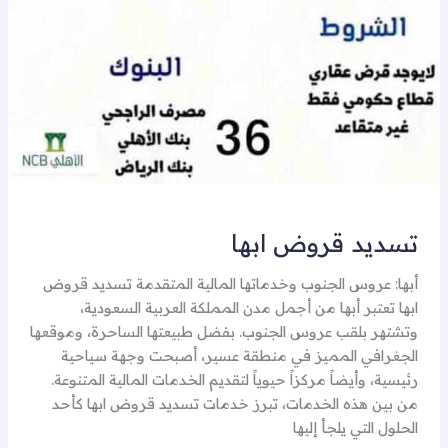
تسديد قروض ابها
أبها: عروس الجنوب وخدماتها المالية المتقدمة تسديد قروض
ابها تعتبر أبها من أجمل مدن المملكة العربية السعودية،
وتشتهر بلقب عروس الجنوب. بفضل طبيعتها الساحرة، وموقعها
الجغرافي المميز في منطقة عسير، أصبحت وجهة سياحية
رئيسية، وأيضاً مركزاً حيوياً لتقديم الخدمات المالية المتنوعة.
من بين هذه الخدمات، تبرز خدمات تسديد قروض ابها كأحد
الحلول التي يلجأ إليها