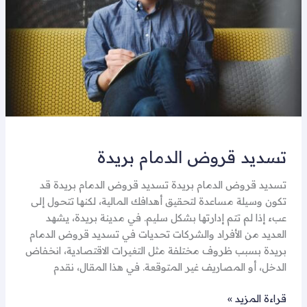
تسديد قروض الدمام بريدة
تسديد قروض الدمام بريدة تسديد قروض الدمام بريدة قد
تكون وسيلة مساعدة لتحقيق أهدافك المالية، لكنها تتحول إلى
عبء إذا لم تتم إدارتها بشكل سليم. في مدينة بريدة، يشهد
العديد من الأفراد والشركات تحديات في تسديد قروض الدمام
بريدة بسبب ظروف مختلفة مثل التغيرات الاقتصادية، انخفاض
الدخل، أو المصاريف غير المتوقعة. في هذا المقال، نقدم
قراءة المزيد »