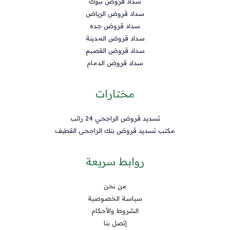
سداد قروض تبوك
سداد قروض الرياض
سداد قروض جده
سداد قروض المدينة
سداد قروض القصيم
سداد قروض الدمام
مختارات
تسديد قروض الراجحي 24 راتب
مكتب تسديد قروض بنك الراجحى القطيف
روابط سريعة
من نحن
سياسة الخصوصية
الشروط والأحكام
إتصل بنا