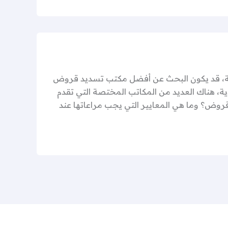
الية، قد يكون البحث عن أفضل مكتب تسديد قروض
دية، هناك العديد من المكاتب المختصة التي تقدم
ض؟ وما هي المعايير التي يجب مراعاتها عند