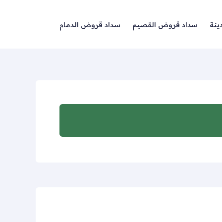
ينة
سداد قروض القصيم
سداد قروض الدمام