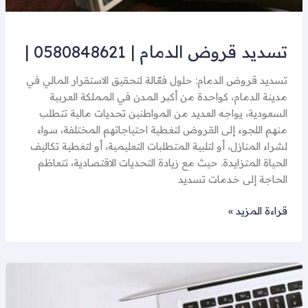
تسديد قروض الدمام | 0580848621 |
تسديد قروض الدمام: حلول فعّالة لتحقيق الاستقرار المالي في
مدينة الدمام، كواحدة من أكبر المدن في المملكة العربية
السعودية، يواجه العديد من المواطنين تحديات مالية تتطلب
منهم اللجوء إلى القروض لتغطية احتياجاتهم المختلفة، سواء
لشراء المنازل، أو لتلبية المتطلبات التعليمية، أو لتغطية تكاليف
الحياة المتزايدة. حيث مع زيادة التحديات الاقتصادية، تتعاظم
الحاجة إلى خدمات تسديد
قراءة المزيد »
سداد
القروض
|