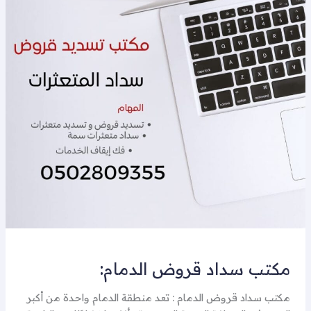
سداد
قروض
الدمام:
مكتب سداد قروض الدمام:
مكتب سداد قروض الدمام : تعد منطقة الدمام واحدة من أكبر