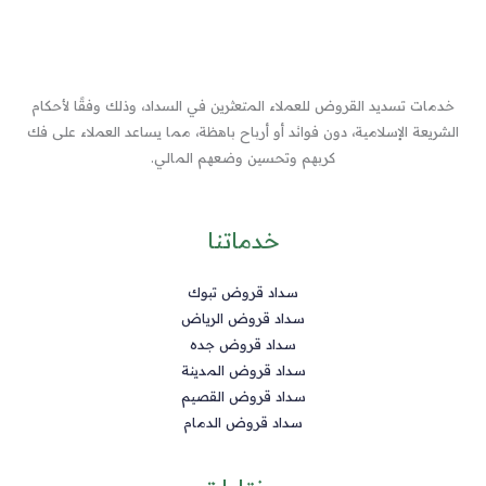
خدمات تسديد القروض للعملاء المتعثرين في السداد، وذلك وفقًا لأحكام
الشريعة الإسلامية، دون فوائد أو أرباح باهظة، مما يساعد العملاء على فك
كربهم وتحسين وضعهم المالي.
خدماتنا
سداد قروض تبوك
سداد قروض الرياض
سداد قروض جده
سداد قروض المدينة
سداد قروض القصيم
سداد قروض الدمام