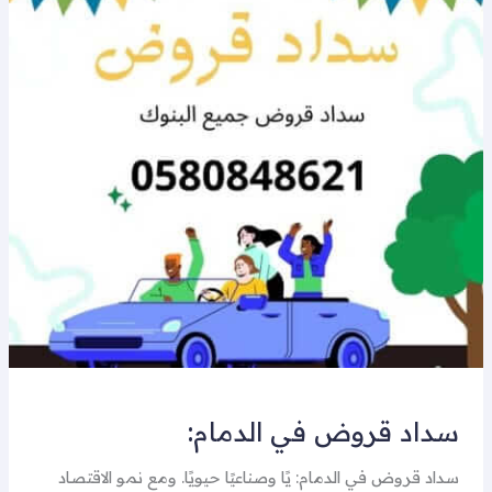
قروض
في
الدمام:
سداد قروض في الدمام:
سداد قروض في الدمام: يًا وصناعيًا حيويًا. ومع نمو الاقتصاد