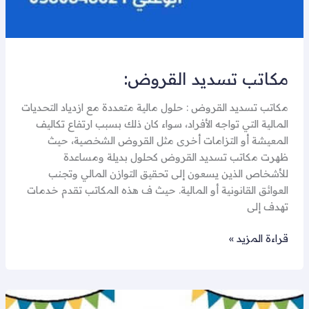
مكاتب تسديد القروض:
مكاتب تسديد القروض : حلول مالية متعددة مع ازدياد التحديات
المالية التي تواجه الأفراد، سواء كان ذلك بسبب ارتفاع تكاليف
المعيشة أو التزامات أخرى مثل القروض الشخصية، حيث
ظهرت مكاتب تسديد القروض كحلول بديلة ومساعدة
للأشخاص الذين يسعون إلى تحقيق التوازن المالي وتجنب
العوائق القانونية أو المالية. حيث ف هذه المكاتب تقدم خدمات
تهدف إلى
قراءة المزيد »
سداد