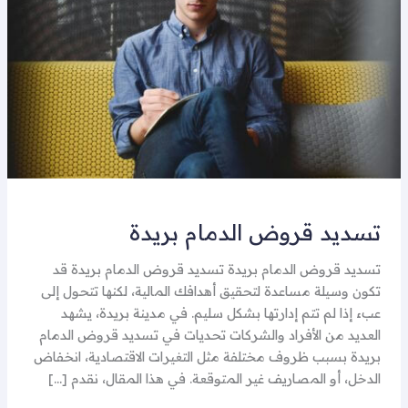
تسديد قروض الدمام بريدة
تسديد قروض الدمام بريدة تسديد قروض الدمام بريدة قد
تكون وسيلة مساعدة لتحقيق أهدافك المالية، لكنها تتحول إلى
عبء إذا لم تتم إدارتها بشكل سليم. في مدينة بريدة، يشهد
العديد من الأفراد والشركات تحديات في تسديد قروض الدمام
بريدة بسبب ظروف مختلفة مثل التغيرات الاقتصادية، انخفاض
الدخل، أو المصاريف غير المتوقعة. في هذا المقال، نقدم […]