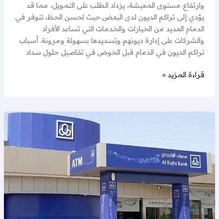
وارتفاع مستوى المعيشة، يزداد الطلب على التمويل، مما قد
يؤدي إلى تراكم الديون لدى البعض.حيث لحسن الحظ، تتوفر في
الدمام العديد من الخيارات والخدمات التي تساعد الأفراد
والشركات على إدارة ديونهم وتسديدها بسهولة ومرونة. أسباب
تراكم الديون في الدمام قبل الخوض في تفاصيل حلول سداد
قراءة المزيد »
مكتب
تسديد
قروض
الدمام