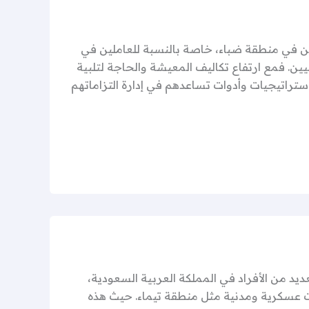
 في منطقة ضباء، خاصة بالنسبة للعاملين في
ين. فمع ارتفاع تكاليف المعيشة والحاجة لتلبية
استراتيجيات وأدوات تساعدهم في إدارة التزاماتهم
 من الأفراد في المملكة العربية السعودية،
عسكرية ومدنية مثل منطقة تيماء. حيث هذه