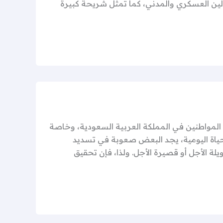
لين العسكري والمدني، كما تمثل شريحة كبيرة
المواطنين في المملكة العربية السعودية، وخاصة
لحياة اليومية، يجد البعض صعوبة في تسديد
لة الأجل أو قصيرة الأجل. ولذا، فإن تحقيق