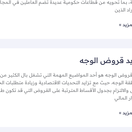
، بما تحويه من قطاعات حكومية عديدة تضم العاملين في المجا
اد الذين
مزيد »
د قروض الوجه
روض الوجه هو أحد المواضيع المهمة التي تشغل بال الكثير من 
ة الوجه. حيث مع تزايد التحديات الاقتصادية وزيادة متطلبات ا
والالتزام بجدول الأقساط المترتبة على القروض التي قد تكون طوي
ر المالي
مزيد »