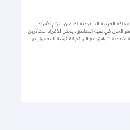
لكة العربية السعودية لضمان التزام الأفراد
ا هو الحال في بقية المناطق، يمكن للأفراد المتأثرين
تعددة تتوافق مع اللوائح القانونية المعمول بها.