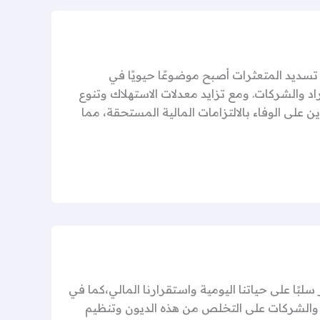
 تسديد المتعثرات أصبح موضوعًا حيويًا في
فراد والشركات. ومع تزايد معدلات الاستهلاك وتنوع
لى الوفاء بالالتزامات المالية المستحقة، مما
لبًا على حياتنا اليومية واستقرارنا المالي،كما في
د والشركات على التخلص من هذه الديون وتنظيم