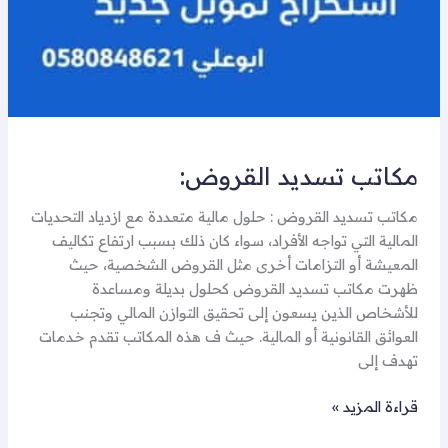
مكاتب تسديد القروض:
مكاتب تسديد القروض : حلول مالية متعددة مع ازدياد التحديات
المالية التي تواجه الأفراد، سواء كان ذلك بسبب ارتفاع تكاليف
المعيشة أو التزامات أخرى مثل القروض الشخصية، حيث
ظهرت مكاتب تسديد القروض كحلول بديلة ومساعدة
للأشخاص الذين يسعون إلى تحقيق التوازن المالي وتجنب
العوائق القانونية أو المالية. حيث ف هذه المكاتب تقدم خدمات
تهدف إلى
قراءة المزيد »