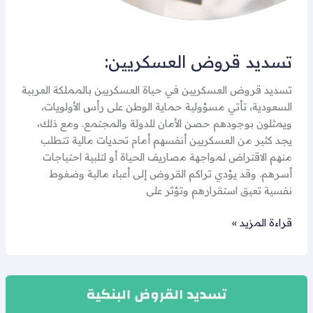
تسديد قروض العسكريين:
تسديد قروض العسكريين في حياة العسكريين بالمملكة العربية
السعودية، تأتي مسؤولية حماية الوطن على رأس الأولويات،
ويمثلون بوجودهم حصن الأمان للدولة والمجتمع. ومع ذلك،
يجد كثير من العسكريين أنفسهم أمام تحديات مالية تتطلب
منهم الاقتراض لمواجهة مصاريف الحياة أو لتلبية احتياجات
أسرهم. وقد يؤدي تراكم القروض إلى أعباء مالية وضغوط
نفسية تعيق استقرارهم وتؤثر على
قراءة المزيد »
تسديد
قروض