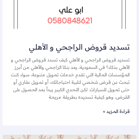
تسديد قروض الراجحي و الأهلي
تسديد قروض الراجحي و الأهلي كيف تسدد قروض الراجحي و
الأهلي بذكاء؟ في السعودية، يعد بنكا الراجحي والأهلي من أبرز
المؤسسات المالية التي تقدم خدمات تمويل متنوعة، سواء كنت
تبحث عن قرض شخصي لتلبية احتياجاتك، أو تمويل عقاري أو
حتى تمويل للسيارات. لكن التحدي الكبير يبدأ بعد الحصول على
القرض، وهو كيفية تسديده بطريقة مريحة
قراءة المزيد »
تسديد