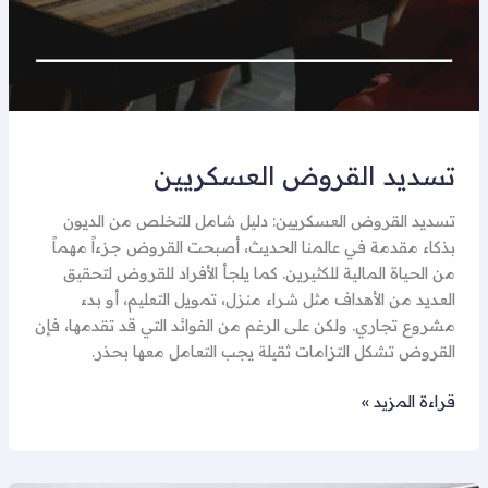
تسديد القروض العسكريين
تسديد القروض العسكريين: دليل شامل للتخلص من الديون
بذكاء مقدمة في عالمنا الحديث، أصبحت القروض جزءاً مهماً
من الحياة المالية للكثيرين. كما يلجأ الأفراد للقروض لتحقيق
العديد من الأهداف مثل شراء منزل، تمويل التعليم، أو بدء
مشروع تجاري. ولكن على الرغم من الفوائد التي قد تقدمها، فإن
القروض تشكل التزامات ثقيلة يجب التعامل معها بحذر.
قراءة المزيد »