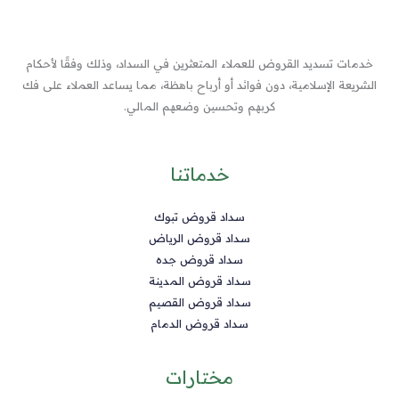
خدمات تسديد القروض للعملاء المتعثرين في السداد، وذلك وفقًا لأحكام
الشريعة الإسلامية، دون فوائد أو أرباح باهظة، مما يساعد العملاء على فك
كربهم وتحسين وضعهم المالي.
خدماتنا
سداد قروض تبوك
سداد قروض الرياض
سداد قروض جده
سداد قروض المدينة
سداد قروض القصيم
سداد قروض الدمام
مختارات