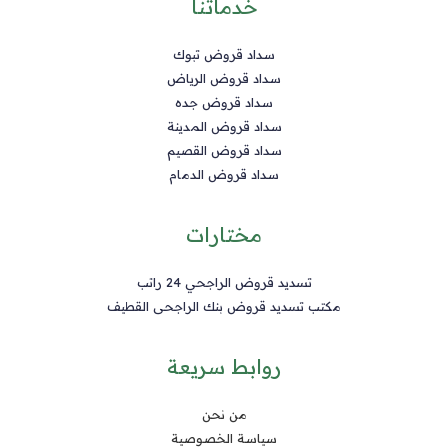
خدماتنا
سداد قروض تبوك
سداد قروض الرياض
سداد قروض جده
سداد قروض المدينة
سداد قروض القصيم
سداد قروض الدمام
مختارات
تسديد قروض الراجحي 24 راتب
مكتب تسديد قروض بنك الراجحى القطيف
روابط سريعة
من نحن
سياسة الخصوصية