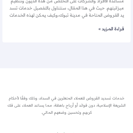
مساعدة الأفراد والشركات على التخلص من هذه الديون وتنظيم
ميزانيتهم. حيث في هذا المقال، سنتناول بالتفصيل خدمات تسد
يد القروض المتاحة في مدينة تبوك،وكيف يمكن لهذه الخدمات
قراءة المزيد »
خدمات تسديد القروض للعملاء المتعثرين في السداد، وذلك وفقًا لأحكام
الشريعة الإسلامية، دون فوائد أو أرباح باهظة، مما يساعد العملاء على فك
كربهم وتحسين وضعهم المالي.