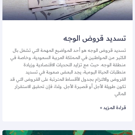
تسديد قروض الوجه
تسديد قروض الوجه هو أحد المواضيع المهمة التي تشغل بال
الكثير من المواطنين في المملكة العربية السعودية، وخاصة في
منطقة الوجه. حيث مع تزايد التحديات الاقتصادية وزيادة
متطلبات الحياة اليومية، يجد البعض صعوبة في تسديد
القروض والالتزام بجدول الأقساط المترتبة على القروض التي قد
تكون طويلة الأجل أو قصيرة الأجل. ولذا، فإن تحقيق الاستقرار
المالي
قراءة المزيد »
سداد