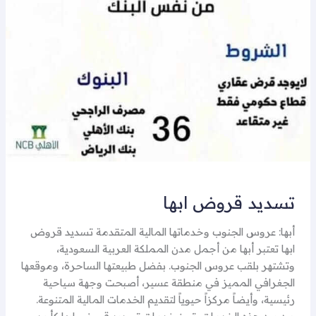
تسديد قروض ابها
أبها: عروس الجنوب وخدماتها المالية المتقدمة تسديد قروض
ابها تعتبر أبها من أجمل مدن المملكة العربية السعودية،
وتشتهر بلقب عروس الجنوب. بفضل طبيعتها الساحرة، وموقعها
الجغرافي المميز في منطقة عسير، أصبحت وجهة سياحية
رئيسية، وأيضاً مركزاً حيوياً لتقديم الخدمات المالية المتنوعة.