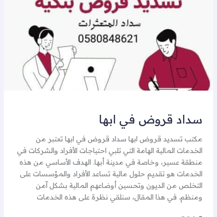
سداد قروض في ابها
مكتب تسديد قروض ابها سداد قروض في ابها تعتبر من
الخدمات المالية الهامة التي تلبي احتياجات الأفراد والشركات في
منطقة عسير، وخاصة في مدينة أبها. الهدف الأساسي من هذه
الخدمات هو تقديم حلول مالية تساعد الأفراد والمؤسسات على
التخلص من الديون وتحسين أوضاعهم المالية بشكل آمن
ومنظم. في هذا المقال، سنلقي نظرة على هذه الخدمات