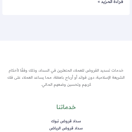
قراءة المزيد »
خدمات تسديد القروض للعملاء المتعثرين في السداد، وذلك وفقًا لأحكام
الشريعة الإسلامية، دون فوائد أو أرباح باهظة، مما يساعد العملاء على فك
كربهم وتحسين وضعهم المالي.
خدماتنا
سداد قروض تبوك
سداد قروض الرياض