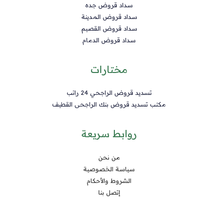
سداد قروض جده
سداد قروض المدينة
سداد قروض القصيم
سداد قروض الدمام
مختارات
تسديد قروض الراجحي 24 راتب
مكتب تسديد قروض بنك الراجحى القطيف
روابط سريعة
من نحن
سياسة الخصوصية
الشروط والأحكام
إتصل بنا