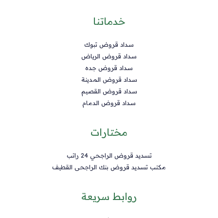
خدماتنا
سداد قروض تبوك
سداد قروض الرياض
سداد قروض جده
سداد قروض المدينة
سداد قروض القصيم
سداد قروض الدمام
مختارات
تسديد قروض الراجحي 24 راتب
مكتب تسديد قروض بنك الراجحى القطيف
روابط سريعة