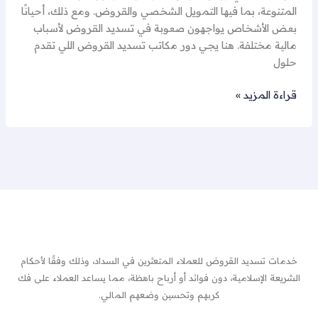
المتنوعة، بما فيها التمويل الشخصي والقروض. ومع ذلك، أحيانًا
بعض الأشخاص يواجهون صعوبة في تسديد القروض لأسباب
مالية مختلفة. هنا يجي دور مكاتب تسديد القروض اللي تقدم
حلول
قراءة المزيد »
خدمات تسديد القروض للعملاء المتعثرين في السداد، وذلك وفقًا لأحكام
الشريعة الإسلامية، دون فوائد أو أرباح باهظة، مما يساعد العملاء على فك
كربهم وتحسين وضعهم المالي.