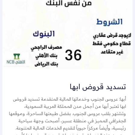
تسديد قروض ابها
أبها: عروس الجنوب وخدماتها المالية المتقدمة تسديد قروض
ابها تعتبر أبها من أجمل مدن المملكة العربية السعودية،
وتشتهر بلقب عروس الجنوب. بفضل طبيعتها الساحرة، وموقعها
الجغرافي المميز في منطقة عسير، أصبحت وجهة سياحية
رئيسية، وأيضاً مركزاً حيوياً لتقديم الخدمات المالية المتنوعة.