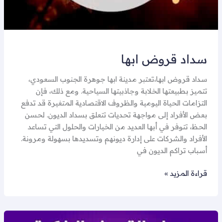
سداد قروض ابها
سداد قروض ابها،تعتبر مدينة ابها جوهرة الجنوب السعودي،
تتميز بطبيعتها الخلابة وجاذبيتها السياحية. ومع ذلك، فإن
التزامات الحياة اليومية والظروف الاقتصادية المتغيرة قد تدفع
بعض الأفراد إلى مواجهة تحديات تتعلق بسداد الديون. لحسن
الحظ، تتوفر في أبها العديد من الخيارات والحلول التي تساعد
الأفراد والشركات على إدارة ديونهم وتسديدها بسهولة ومرونة.
أسباب تراكم الديون في
قراءة المزيد »
تسديد