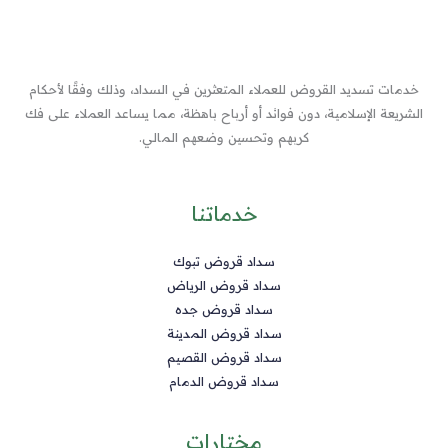
خدمات تسديد القروض للعملاء المتعثرين في السداد، وذلك وفقًا لأحكام
الشريعة الإسلامية، دون فوائد أو أرباح باهظة، مما يساعد العملاء على فك
كربهم وتحسين وضعهم المالي.
خدماتنا
سداد قروض تبوك
سداد قروض الرياض
سداد قروض جده
سداد قروض المدينة
سداد قروض القصيم
سداد قروض الدمام
مختارات