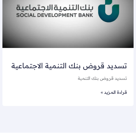
الاجتماعية
تسديد قروض بنك التنمية الاجتماعية
تسديد قروض بنك التنمية
قراءة المزيد »