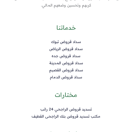
كربهم وتحسين وضعهم المالي.
خدماتنا
سداد قروض تبوك
سداد قروض الرياض
سداد قروض جده
سداد قروض المدينة
سداد قروض القصيم
سداد قروض الدمام
مختارات
تسديد قروض الراجحي 24 راتب
مكتب تسديد قروض بنك الراجحى القطيف