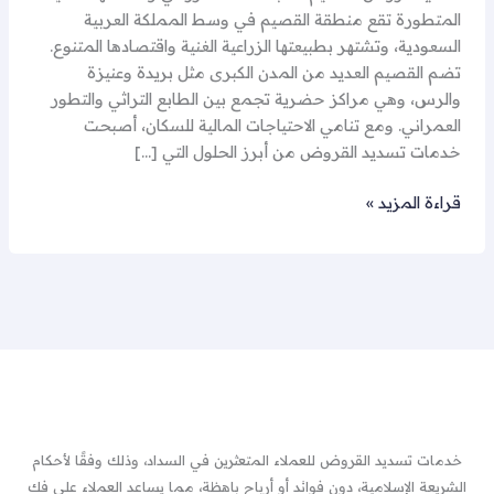
المتطورة تقع منطقة القصيم في وسط المملكة العربية
السعودية، وتشتهر بطبيعتها الزراعية الغنية واقتصادها المتنوع.
تضم القصيم العديد من المدن الكبرى مثل بريدة وعنيزة
والرس، وهي مراكز حضرية تجمع بين الطابع التراثي والتطور
العمراني. ومع تنامي الاحتياجات المالية للسكان، أصبحت
خدمات تسديد القروض من أبرز الحلول التي […]
قراءة المزيد »
خدمات تسديد القروض للعملاء المتعثرين في السداد، وذلك وفقًا لأحكام
الشريعة الإسلامية، دون فوائد أو أرباح باهظة، مما يساعد العملاء على فك